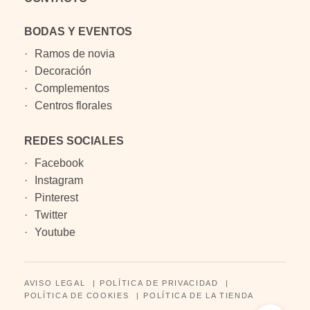
BODAS Y EVENTOS
Ramos de novia
Decoración
Complementos
Centros florales
REDES SOCIALES
Facebook
Instagram
Pinterest
Twitter
Youtube
AVISO LEGAL
POLÍTICA DE PRIVACIDAD
POLÍTICA DE COOKIES
POLÍTICA DE LA TIENDA