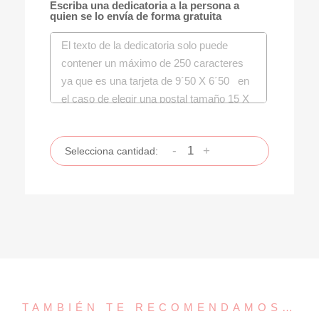
Escriba una dedicatoria a la persona a
quien se lo envía de forma gratuita
-
+
Selecciona cantidad:
TAMBIÉN TE RECOMENDAMOS…