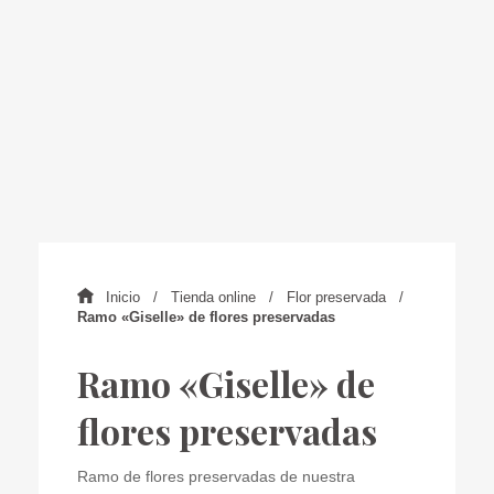
Inicio
Tienda online
Flor preservada
Ramo «Giselle» de flores preservadas
Ramo «Giselle» de
flores preservadas
Ramo de flores preservadas de nuestra