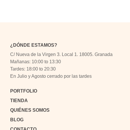
¿DÓNDE ESTAMOS?
C/ Nueva de la Virgen 3. Local 1. 18005. Granada
Mañanas: 10:00 to 13:30
Tardes: 18:00 to 20:30
En Julio y Agosto cerrado por las tardes
PORTFOLIO
TIENDA
QUIÉNES SOMOS
BLOG
CONTACTO