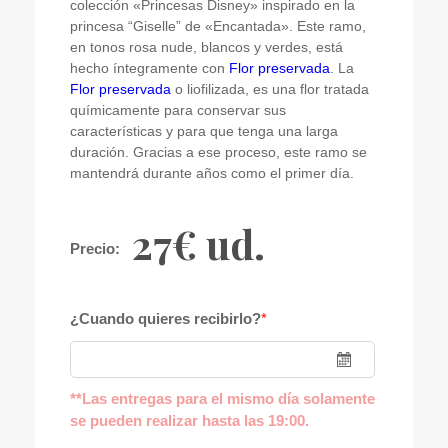
colección «Princesas Disney» inspirado en la
princesa “Giselle” de «Encantada». Este ramo,
en tonos rosa nude, blancos y verdes, está
hecho íntegramente con
Flor preservada
. La
Flor preservada
o liofilizada, es una flor tratada
químicamente para conservar sus
características y para que tenga una larga
duración. Gracias a ese proceso, este ramo se
mantendrá durante años como el primer día.
27€ ud.
Precio:
¿Cuando quieres recibirlo?
*
**Las entregas para el mismo día solamente
se pueden realizar hasta las 19:00.