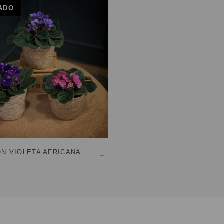
ADO
N VIOLETA AFRICANA