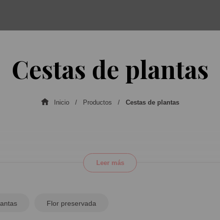
Cestas de plantas
Inicio
Productos
Cestas de plantas
Leer más
lantas
Flor preservada