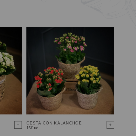
CESTA CON KALANCHOE
15€ ud.