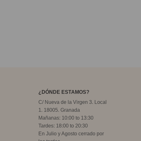
¿DÓNDE ESTAMOS?
C/ Nueva de la Virgen 3. Local
1. 18005. Granada
Mañanas: 10:00 to 13:30
Tardes: 18:00 to 20:30
En Julio y Agosto cerrado por