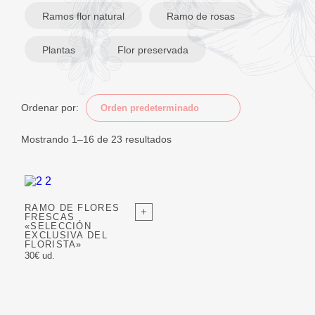
Ramos flor natural
Ramo de rosas
Plantas
Flor preservada
Ordenar por:
Mostrando 1–16 de 23 resultados
RAMO DE FLORES
FRESCAS
«SELECCIÓN
EXCLUSIVA DEL
FLORISTA»
30€ ud.