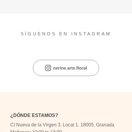
SÍGUENOS EN INSTAGRAM
nerine.arte.floral
¿DÓNDE ESTAMOS?
C/ Nueva de la Virgen 3. Local 1. 18005. Granada