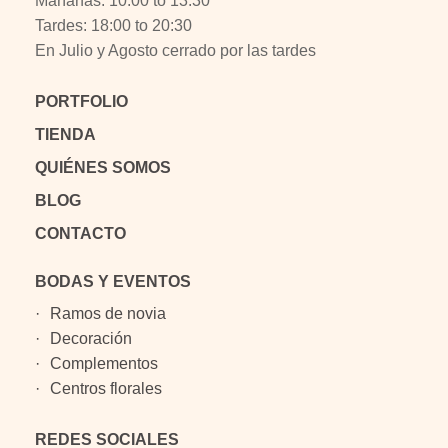
Mañanas: 10:00 to 13:30
Tardes: 18:00 to 20:30
En Julio y Agosto cerrado por las tardes
PORTFOLIO
TIENDA
QUIÉNES SOMOS
BLOG
CONTACTO
BODAS Y EVENTOS
Ramos de novia
Decoración
Complementos
Centros florales
REDES SOCIALES