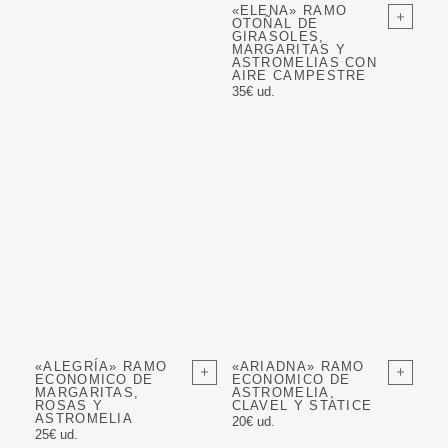
«ELENA» RAMO
OTOÑAL DE
GIRASOLES,
MARGARITAS Y
ASTROMELIAS CON
AIRE CAMPESTRE
35€ ud.
«ALEGRÍA» RAMO
«ARIADNA» RAMO
ECONOMICO DE
ECONOMICO DE
MARGARITAS,
ASTROMELIA,
ROSAS Y
CLAVEL Y STATICE
ASTROMELIA
20€ ud.
25€ ud.