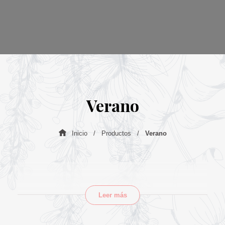
Verano
Inicio
Productos
Verano
Leer más