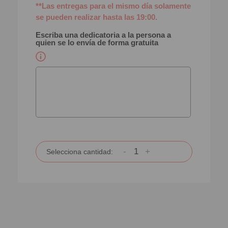
**Las entregas para el mismo día solamente
se pueden realizar hasta las 19:00.
Escriba una dedicatoria a la persona a
quien se lo envía de forma gratuita
-
+
Selecciona cantidad: