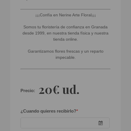
¡¡¡Confía en Nerine Arte Floral¡¡¡
Somos tu floristería de confianza en Granada
desde 1999, en nuestra tienda física y nuestra
tienda online.
Garantizamos flores frescas y un reparto
impecable.
20€ ud.
Precio:
¿Cuando quieres recibirlo?
*