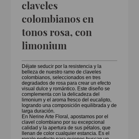
claveles
colombianos en
tonos rosa, con
limonium
Déjate seducir por la resistencia y la
belleza de nuestro ramo de claveles
colombianos, seleccionados en tres
degradados de rosa para crear un efecto
visual dulce y romántico. Este diseño se
complementa con la delicadeza del
limonium y el aroma fresco del eucalipto,
logrando una composición equilibrada y de
larga duración.
En Nerine Arte Floral, apostamos por el
clavel colombiano por su excepcional
calidad y la apertura de sus pétalos, que
llenan de color cualquier estancia. Es el
regalo perfecto para quienes buscan un