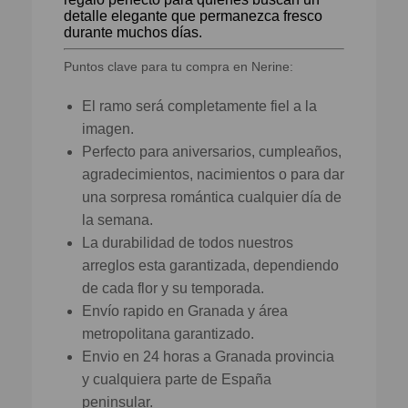
detalle elegante que permanezca fresco
durante muchos días.
Puntos clave para tu compra en Nerine:
El ramo será completamente fiel a la
imagen.
Perfecto para aniversarios, cumpleaños,
agradecimientos, nacimientos o para dar
una sorpresa romántica cualquier día de
la semana.
La durabilidad de todos nuestros
arreglos esta garantizada, dependiendo
de cada flor y su temporada.
Envío rapido en Granada y área
metropolitana garantizado.
Envio en 24 horas a Granada provincia
y cualquiera parte de España
peninsular.