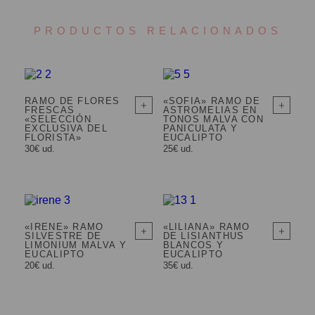
PRODUCTOS RELACIONADOS
RAMO DE FLORES
«SOFIA» RAMO DE
FRESCAS
ASTROMELIAS EN
«SELECCIÓN
TONOS MALVA CON
EXCLUSIVA DEL
PANICULATA Y
FLORISTA»
EUCALIPTO
30€ ud.
25€ ud.
«IRENE» RAMO
«LILIANA» RAMO
SILVESTRE DE
DE LISIANTHUS
LIMONIUM MALVA Y
BLANCOS Y
EUCALIPTO
EUCALIPTO
20€ ud.
35€ ud.