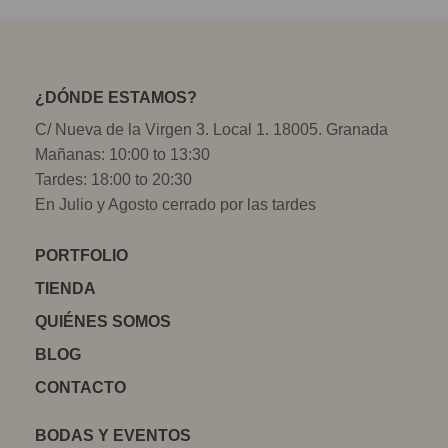
¿DÓNDE ESTAMOS?
C/ Nueva de la Virgen 3. Local 1. 18005. Granada
Mañanas: 10:00 to 13:30
Tardes: 18:00 to 20:30
En Julio y Agosto cerrado por las tardes
PORTFOLIO
TIENDA
QUIÉNES SOMOS
BLOG
CONTACTO
BODAS Y EVENTOS