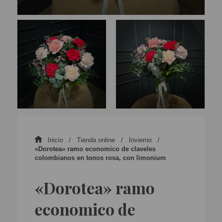
Inicio
Tienda online
Invierno
«Dorotea» ramo economico de claveles
colombianos en tonos rosa, con limonium
«Dorotea» ramo
economico de