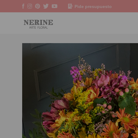
Pide presupuesto