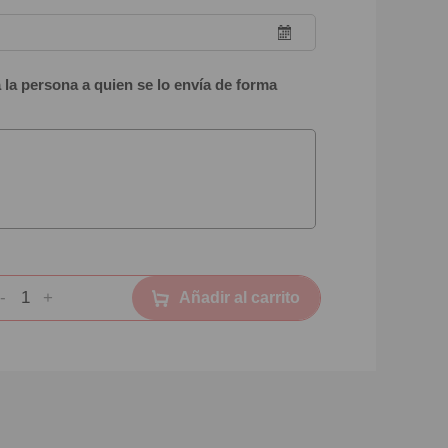
 la persona a quien se lo envía de forma
-
+
Añadir al carrito