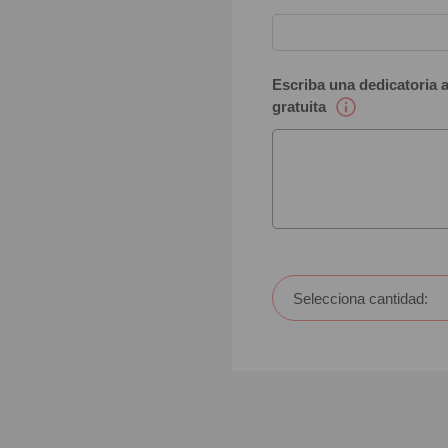
Escriba una dedicatoria a
gratuita
Selecciona cantidad: