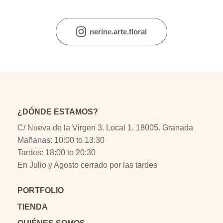
nerine.arte.floral
¿DÓNDE ESTAMOS?
C/ Nueva de la Virgen 3. Local 1. 18005. Granada
Mañanas: 10:00 to 13:30
Tardes: 18:00 to 20:30
En Julio y Agosto cerrado por las tardes
PORTFOLIO
TIENDA