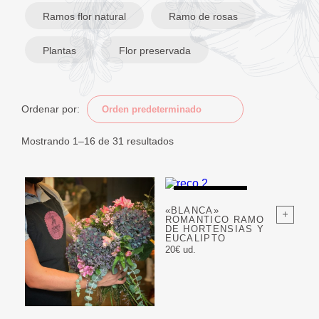
Ramos flor natural
Ramo de rosas
Plantas
Flor preservada
Ordenar por:
Mostrando 1–16 de 31 resultados
AGOTADO
«BLANCA»
ROMANTICO RAMO
DE HORTENSIAS Y
EUCALIPTO
20€ ud.