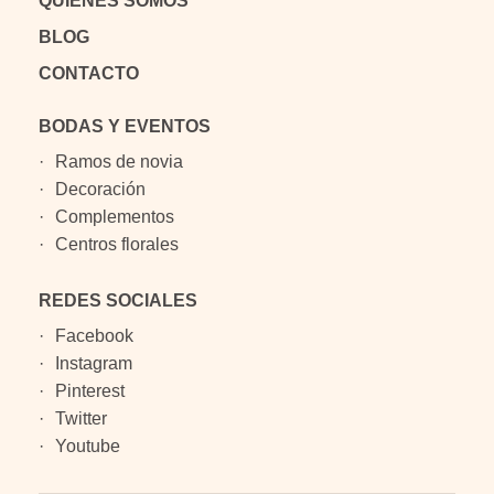
QUIÉNES SOMOS
BLOG
CONTACTO
BODAS Y EVENTOS
Ramos de novia
Decoración
Complementos
Centros florales
REDES SOCIALES
Facebook
Instagram
Pinterest
Twitter
Youtube