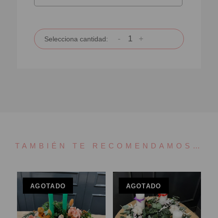
-
+
Selecciona cantidad:
TAMBIÉN TE RECOMENDAMOS…
AGOTADO
AGOTADO