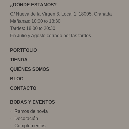
¿DÓNDE ESTAMOS?
C/ Nueva de la Virgen 3. Local 1. 18005. Granada
Mañanas: 10:00 to 13:30
Tardes: 18:00 to 20:30
En Julio y Agosto cerrado por las tardes
PORTFOLIO
TIENDA
QUIÉNES SOMOS
BLOG
CONTACTO
BODAS Y EVENTOS
Ramos de novia
Decoración
Complementos