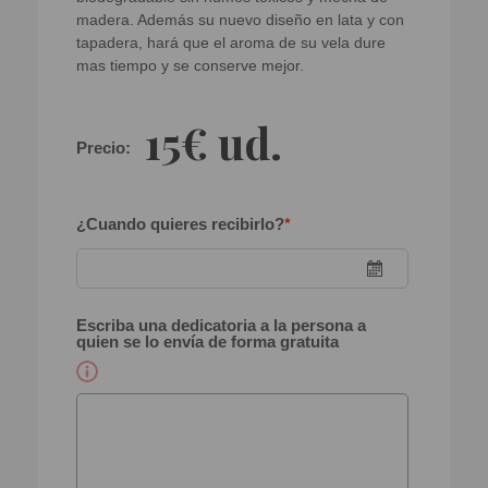
madera. Además su nuevo diseño en lata y con
tapadera, hará que el aroma de su vela dure
mas tiempo y se conserve mejor.
15€ ud.
Precio:
¿Cuando quieres recibirlo?
*
Escriba una dedicatoria a la persona a
quien se lo envía de forma gratuita