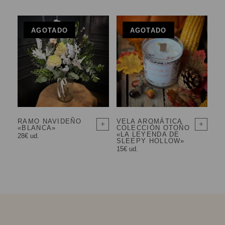
AGOTADO
AGOTADO
RAMO NAVIDEÑO
VELA AROMÁTICA
«BLANCA»
COLECCIÓN OTOÑO
«LA LEYENDA DE
28€ ud.
SLEEPY HOLLOW»
15€ ud.