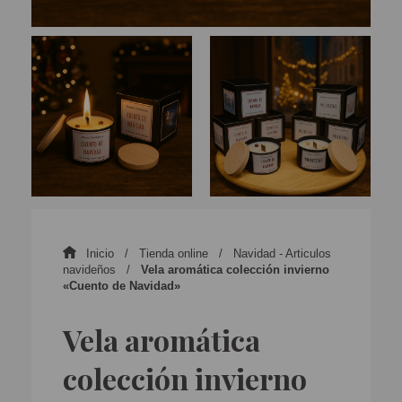
Inicio
Tienda online
Navidad - Articulos
navideños
Vela aromática colección invierno
«Cuento de Navidad»
Vela aromática
colección invierno