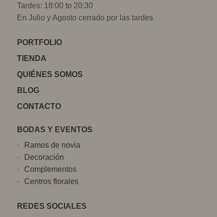
Tardes: 18:00 to 20:30
En Julio y Agosto cerrado por las tardes
PORTFOLIO
TIENDA
QUIÉNES SOMOS
BLOG
CONTACTO
BODAS Y EVENTOS
Ramos de novia
Decoración
Complementos
Centros florales
REDES SOCIALES