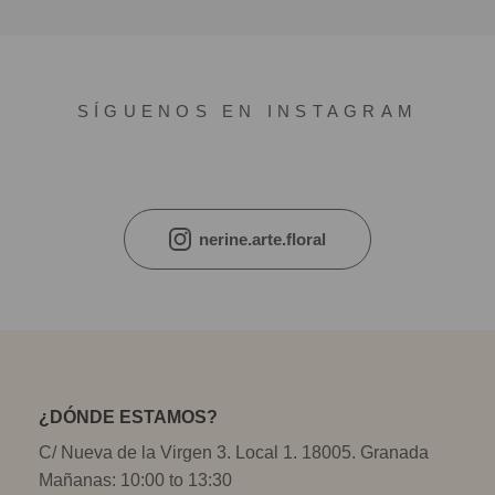
SÍGUENOS EN INSTAGRAM
nerine.arte.floral
¿DÓNDE ESTAMOS?
C/ Nueva de la Virgen 3. Local 1. 18005. Granada
Mañanas: 10:00 to 13:30