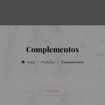
Complementos
Inicio
Productos
Complementos
Leer más