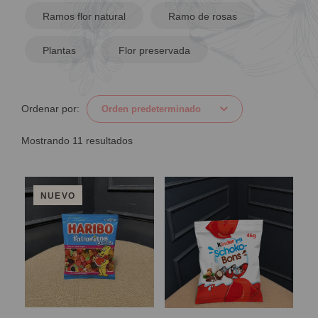
Ramos flor natural
Ramo de rosas
Plantas
Flor preservada
Ordenar por:
Mostrando 11 resultados
NUEVO